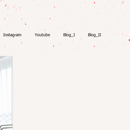
Instagram
Youtube
Blog_I
Blog_II