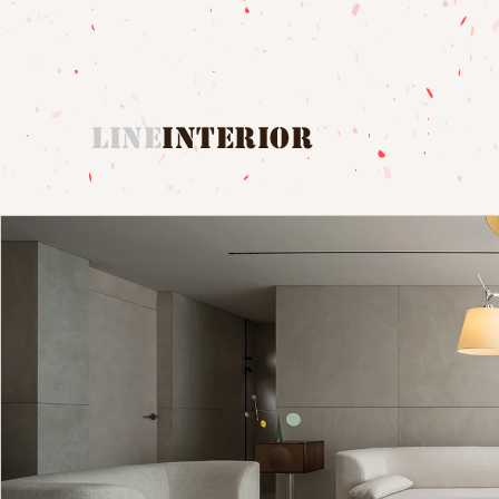
LINE
INTERIOR