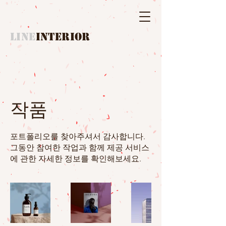
LINE
INTERIOR
작품
포트폴리오를 찾아주셔서 감사합니다.
그동안 참여한 작업과 함께 제공 서비스
에 관한 자세한 정보를 확인해보세요.